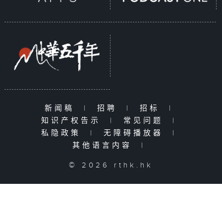
新闻稿
|
招聘
|
招标
|
知识产权告示
|
常见问题
|
私隐政策
|
无障碍播放器
|
其他语言内容
|
© 2026 rthk.hk