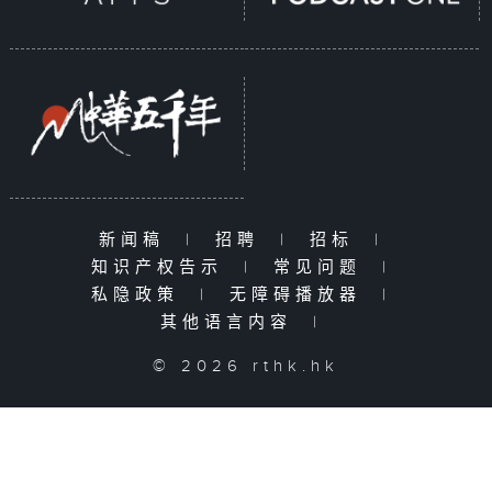
新闻稿
|
招聘
|
招标
|
知识产权告示
|
常见问题
|
私隐政策
|
无障碍播放器
|
其他语言内容
|
© 2026 rthk.hk