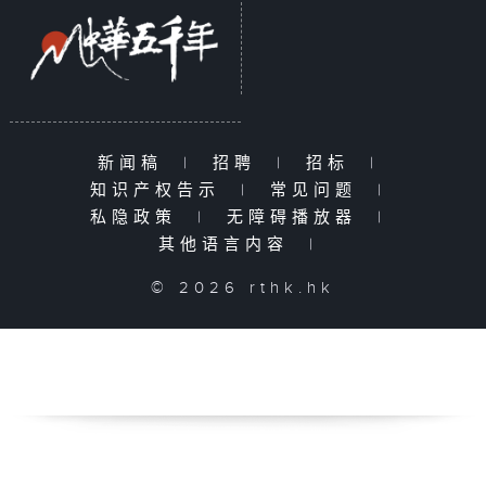
新闻稿
|
招聘
|
招标
|
知识产权告示
|
常见问题
|
私隐政策
|
无障碍播放器
|
其他语言内容
|
© 2026 rthk.hk