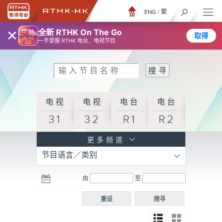
ENG
/
繁
×
全新 RTHK On The Go
取得
一手掌握 RTHK 电台、电视节目
电视
电视
电台
电台
31
32
R1
R2
电台
更多频道
节目语言／类别
R3
电台
电台
电台
由
至
普通
R4
R5
话台
重设
搜寻