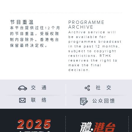
节目重温
PROGRAMME
ARCHIVE
本平台提供过往12个月
Archive service will
的节目重温，受版权限
be available for
制内容除外。香港电台
programmes broadcast
保留最终决定权。
in the past 12 months,
subject to copyright
restrictions. RTHK
reserves the right to
make the final
decision.
交 通
社 交
联 络
公众回馈