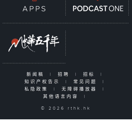
新闻稿
|
招聘
|
招标
|
知识产权告示
|
常见问题
|
私隐政策
|
无障碍播放器
|
其他语言内容
|
© 2026 rthk.hk