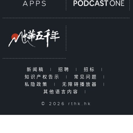
新闻稿
|
招聘
|
招标
|
知识产权告示
|
常见问题
|
私隐政策
|
无障碍播放器
|
其他语言内容
|
© 2026 rthk.hk