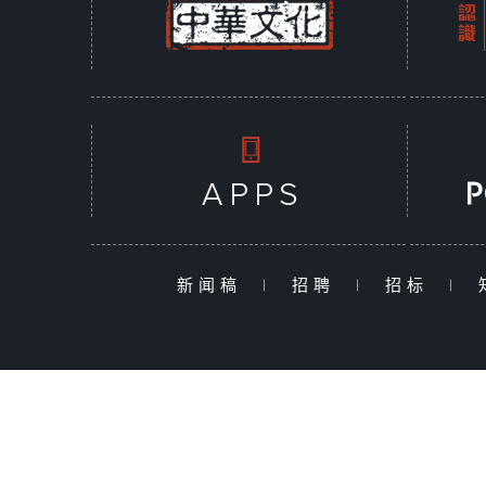
新闻稿
|
招聘
|
招标
|