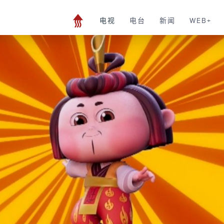
电视
电台
新闻
WEB+