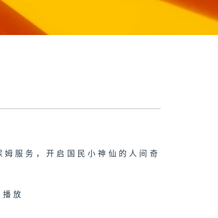
保姆服务，开启国民小神仙的人间奇
 播放