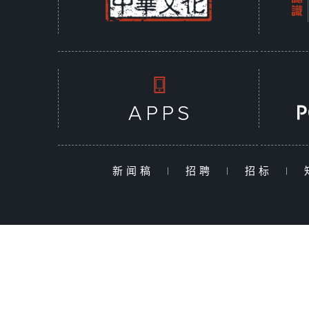
新闻稿
|
招聘
|
招标
|