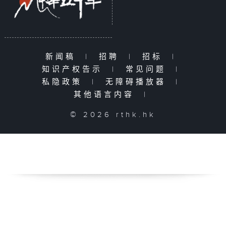
新闻稿
|
招聘
|
招标
|
知识产权告示
|
常见问题
|
私隐政策
|
无障碍播放器
|
其他语言内容
|
© 2026 rthk.hk