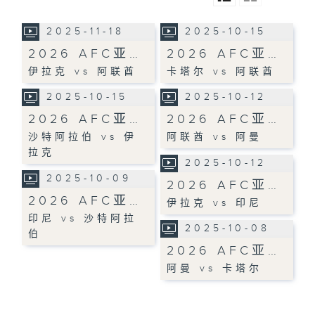
2025-11-18
2025-10-15
2026 AFC亚…
2026 AFC亚…
伊拉克 vs 阿联酋
卡塔尔 vs 阿联酋
2025-10-15
2025-10-12
2026 AFC亚…
2026 AFC亚…
沙特阿拉伯 vs 伊
阿联酋 vs 阿曼
拉克
2025-10-12
2025-10-09
2026 AFC亚…
2026 AFC亚…
伊拉克 vs 印尼
印尼 vs 沙特阿拉
2025-10-08
伯
2026 AFC亚…
阿曼 vs 卡塔尔