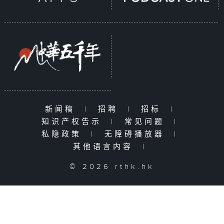
新闻稿
|
招聘
|
招标
|
知识产权告示
|
常见问题
|
私隐政策
|
无障碍播放器
|
其他语言内容
|
© 2026 rthk.hk