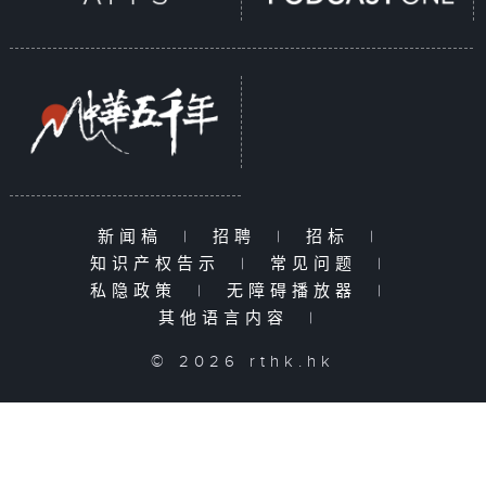
新闻稿
|
招聘
|
招标
|
知识产权告示
|
常见问题
|
私隐政策
|
无障碍播放器
|
其他语言内容
|
© 2026 rthk.hk