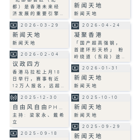
新闻天地
都）是香港未来经
济发展的重要引擎…
新闻天地
2026-03-29
2026-04-24
新闻天地
凝聚香港
新闻天地
「国产超高强钢，
首建环形天桥」 粉
2026-02-04
岭绕道（东段）途…
议政四方
2026-01-31
香港马拉松上月18
新闻天地
日举行，赛事有近
12万人报名，远超…
新闻天地
2025-12-30
2025-10-10
自由风自由PH…
新闻天地
主持: 梁家永、戴希
新闻天地
立
2025-09-29
2025-09-18
新闻天地