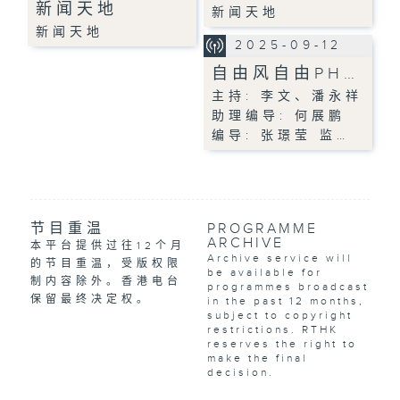
新闻天地
新闻天地
新闻天地
2025-09-12
自由风自由PH…
主持: 李文、潘永祥
助理编导: 何展鹏
编导: 张璟莹 监…
节目重温
PROGRAMME
ARCHIVE
本平台提供过往12个月
Archive service will
的节目重温，受版权限
be available for
制内容除外。香港电台
programmes broadcast
保留最终决定权。
in the past 12 months,
subject to copyright
restrictions. RTHK
reserves the right to
make the final
decision.