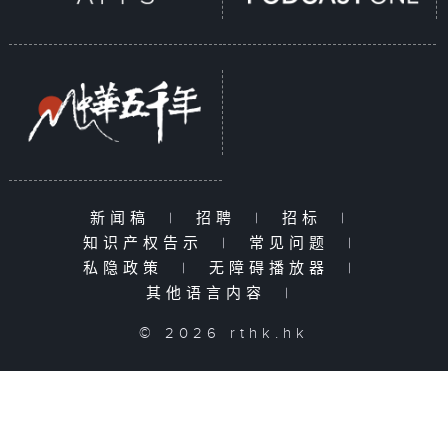
新闻稿
|
招聘
|
招标
|
知识产权告示
|
常见问题
|
私隐政策
|
无障碍播放器
|
其他语言内容
|
© 2026 rthk.hk