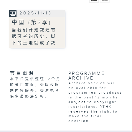
2025-11-13
中国 (第3季)
当我们开始敍述有
据可考的历史，脚
下的土地就成了故…
节目重温
PROGRAMME
ARCHIVE
本平台提供过往12个月
Archive service will
的节目重温，受版权限
be available for
制内容除外。香港电台
programmes broadcast
保留最终决定权。
in the past 12 months,
subject to copyright
restrictions. RTHK
reserves the right to
make the final
decision.