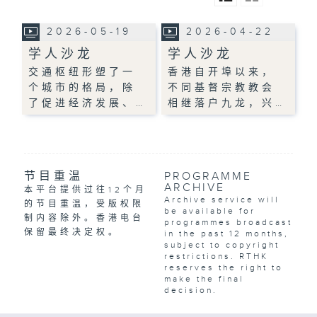
2026-05-19
2026-04-22
学人沙龙
学人沙龙
交通枢纽形塑了一
香港自开埠以来，
个城市的格局，除
不同基督宗教教会
了促进经济发展、…
相继落户九龙，兴…
节目重温
PROGRAMME
ARCHIVE
本平台提供过往12个月
Archive service will
的节目重温，受版权限
be available for
制内容除外。香港电台
programmes broadcast
保留最终决定权。
in the past 12 months,
subject to copyright
restrictions. RTHK
reserves the right to
make the final
decision.