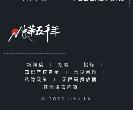
新闻稿
|
招聘
|
招标
|
知识产权告示
|
常见问题
|
私隐政策
|
无障碍播放器
|
其他语言内容
|
© 2026 rthk.hk