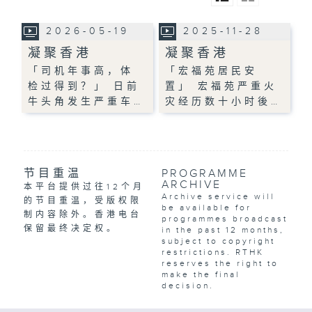
2026-05-19
2025-11-28
凝聚香港
凝聚香港
「司机年事高，体
「宏福苑居民安
检过得到？」 日前
置」 宏福苑严重火
牛头角发生严重车…
灾经历数十小时後…
节目重温
PROGRAMME
ARCHIVE
本平台提供过往12个月
Archive service will
的节目重温，受版权限
be available for
制内容除外。香港电台
programmes broadcast
保留最终决定权。
in the past 12 months,
subject to copyright
restrictions. RTHK
reserves the right to
make the final
decision.