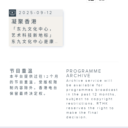
2025-09-12
凝聚香港
「东九文化中心，
艺术科技新地标」
东九文化中心是康…
节目重温
PROGRAMME
ARCHIVE
本平台提供过往12个月
Archive service will
的节目重温，受版权限
be available for
制内容除外。香港电台
programmes broadcast
保留最终决定权。
in the past 12 months,
subject to copyright
restrictions. RTHK
reserves the right to
make the final
decision.