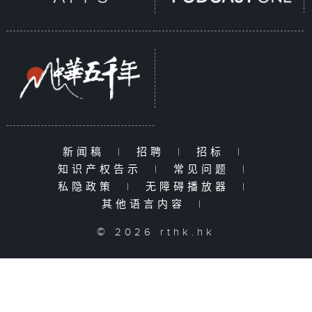
新闻稿
|
招聘
|
招标
|
知识产权告示
|
常见问题
|
私隐政策
|
无障碍播放器
|
其他语言内容
|
© 2026 rthk.hk