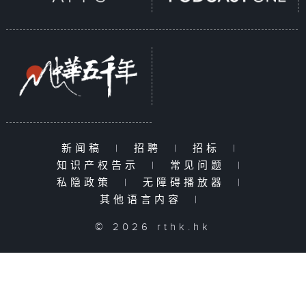
新闻稿
|
招聘
|
招标
|
知识产权告示
|
常见问题
|
私隐政策
|
无障碍播放器
|
其他语言内容
|
© 2026 rthk.hk