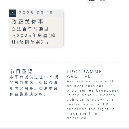
2026-03-18
政正关你事
立法会早前通过
《2025年房屋(修
订)条例草案》，…
节目重温
PROGRAMME
ARCHIVE
本平台提供过往12个月
Archive service will
的节目重温，受版权限
be available for
制内容除外。香港电台
programmes broadcast
保留最终决定权。
in the past 12 months,
subject to copyright
restrictions. RTHK
reserves the right to
make the final
decision.