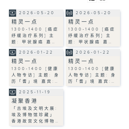
2026-05-20
2026-05-20
精灵一点
精灵一点
1300-1400 [癌症
1300-1400 [癌症
纾缓治疗系列] 主
纾缓治疗系列] 主
题: 甲状腺癌 嘉…
题: 甲状腺癌 嘉…
2026-01-22
2026-01-22
精灵一点
精灵一点
1300-1400 [健康
1300-1400 [健康
人物专访] 主题: 身
人物专访] 主题: 身
历「耆」境 嘉宾:…
历「耆」境 嘉宾:…
2025-11-19
凝聚香港
「古埃及文明大展:
埃及博物馆珍藏」
香港故宫文化博物…