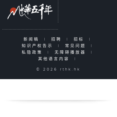
新闻稿
|
招聘
|
招标
|
知识产权告示
|
常见问题
|
私隐政策
|
无障碍播放器
|
其他语言内容
|
© 2026 rthk.hk