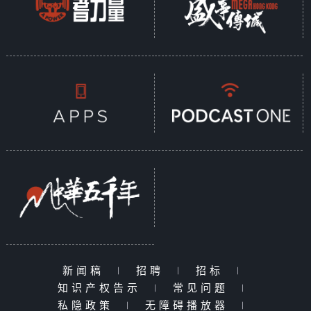
新闻稿
|
招聘
|
招标
|
知识产权告示
|
常见问题
|
私隐政策
|
无障碍播放器
|