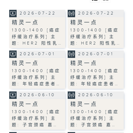
2026-07-22
2026-07-22
精灵一点
精灵一点
1300-1400 [癌症
1300-1400 [癌症
纾缓治疗系列] 主
纾缓治疗系列] 主
题: HER2 阳性乳…
题: HER2 阳性乳…
2026-07-01
2026-07-01
精灵一点
精灵一点
1300-1400 [癌症
1300-1400 [癌症
纾缓治疗系列] 主
纾缓治疗系列] 主
题: 年轻癌症患者…
题: 年轻癌症患者…
2026-06-10
2026-06-10
精灵一点
精灵一点
1300-1400 [癌症
1300-1400 [癌症
纾缓治疗系列] 主
纾缓治疗系列] 主
题: 子宫颈癌 嘉…
题: 子宫颈癌 嘉…