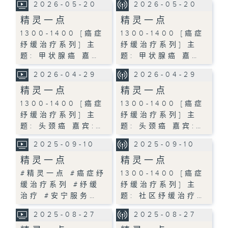
2026-05-20
2026-05-20
精灵一点
精灵一点
1300-1400 [癌症
1300-1400 [癌症
纾缓治疗系列] 主
纾缓治疗系列] 主
题: 甲状腺癌 嘉…
题: 甲状腺癌 嘉…
2026-04-29
2026-04-29
精灵一点
精灵一点
1300-1400 [癌症
1300-1400 [癌症
纾缓治疗系列] 主
纾缓治疗系列] 主
题: 头颈癌 嘉宾:…
题: 头颈癌 嘉宾:…
2025-09-10
2025-09-10
精灵一点
精灵一点
#精灵一点 #癌症纾
1300-1400 [癌症
缓治疗系列 #纾缓
纾缓治疗系列] 主
治疗 #安宁服务…
题: 社区纾缓治疗…
2025-08-27
2025-08-27