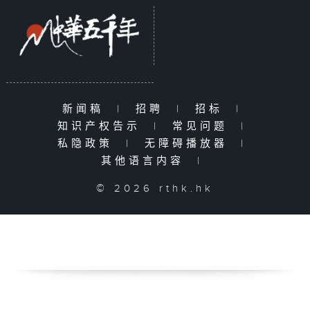
新闻稿
|
招聘
|
招标
|
知识产权告示
|
常见问题
|
私隐政策
|
无障碍播放器
|
其他语言内容
|
© 2026 rthk.hk