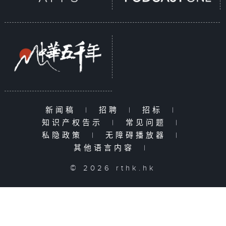
新闻稿
|
招聘
|
招标
|
知识产权告示
|
常见问题
|
私隐政策
|
无障碍播放器
|
其他语言内容
|
© 2026 rthk.hk