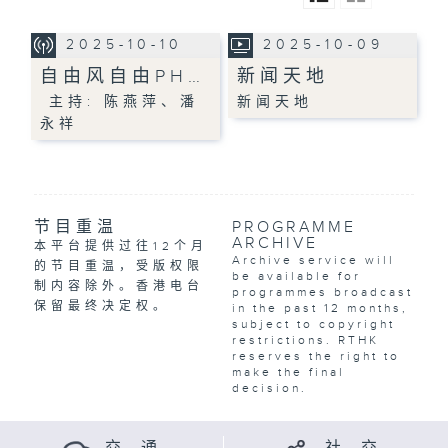
2025-10-10
2025-10-09
自由风自由PH…
新闻天地
主持: 陈燕萍、潘
新闻天地
永祥
节目重温
PROGRAMME
ARCHIVE
本平台提供过往12个月
Archive service will
的节目重温，受版权限
be available for
制内容除外。香港电台
programmes broadcast
保留最终决定权。
in the past 12 months,
subject to copyright
restrictions. RTHK
reserves the right to
make the final
decision.