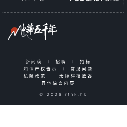
新闻稿
|
招聘
|
招标
|
知识产权告示
|
常见问题
|
私隐政策
|
无障碍播放器
|
其他语言内容
|
© 2026 rthk.hk