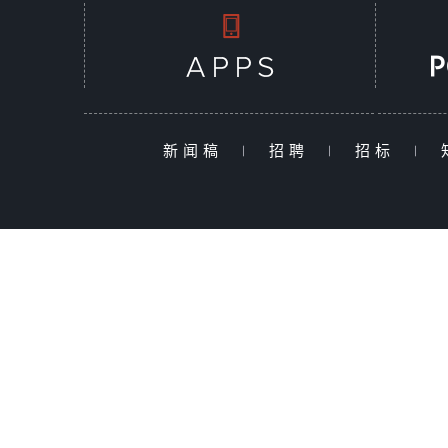
新闻稿
|
招聘
|
招标
|