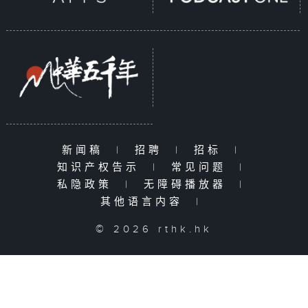
新闻稿
|
招聘
|
招标
|
知识产权告示
|
常见问题
|
私隐政策
|
无障碍播放器
|
其他语言内容
|
© 2026 rthk.hk