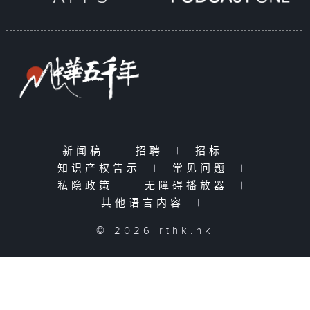
新闻稿
|
招聘
|
招标
|
知识产权告示
|
常见问题
|
私隐政策
|
无障碍播放器
|
其他语言内容
|
© 2026 rthk.hk