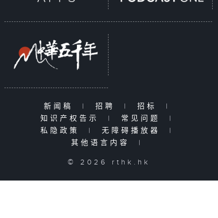
新闻稿
|
招聘
|
招标
|
知识产权告示
|
常见问题
|
私隐政策
|
无障碍播放器
|
其他语言内容
|
© 2026 rthk.hk