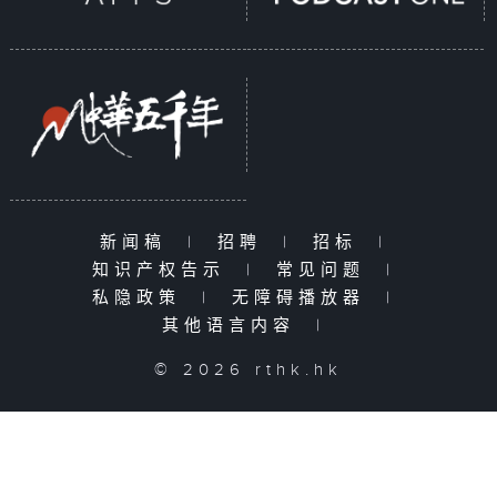
新闻稿
|
招聘
|
招标
|
知识产权告示
|
常见问题
|
私隐政策
|
无障碍播放器
|
其他语言内容
|
© 2026 rthk.hk