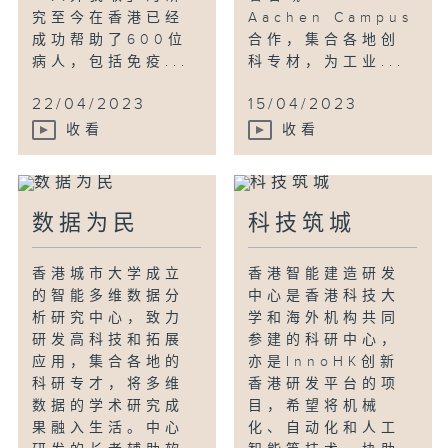
究至今在香港已经
Aachen Campus
成功帮助了600位
合作，集合各地创
病人，包括免疫...
科专材，为工业...
22/04/2023
15/04/2023
收看
收看
数据为民
科技筑城
香港城市大学成立
香港智能建造研发
的智能多维数据分
中心是香港科技大
析研究中心，致力
学和海外机构共同
研发高科技和拓展
参建的科研中心，
应用，集合各地的
亦是InnoHK创新
科研专才，将多维
香港研发平台的项
数据的学术研究成
目，希望将机械
果融入生活。中心
化、自动化和人工