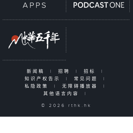
新闻稿
|
招聘
|
招标
|
知识产权告示
|
常见问题
|
私隐政策
|
无障碍播放器
|
其他语言内容
|
© 2026 rthk.hk