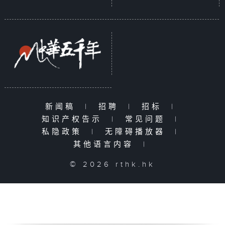
新闻稿
|
招聘
|
招标
|
知识产权告示
|
常见问题
|
私隐政策
|
无障碍播放器
|
其他语言内容
|
© 2026 rthk.hk