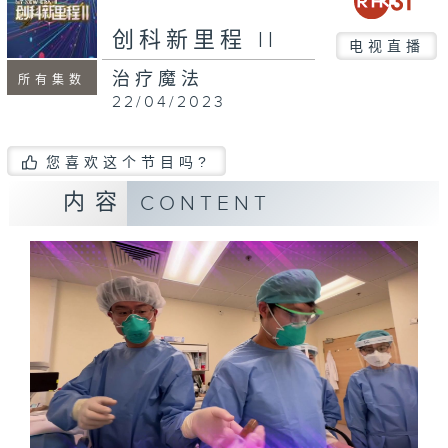
创科新里程 II
电视直播
治疗魔法
所有集数
22/04/2023
您喜欢这个节目吗?
内容
CONTENT