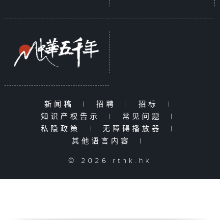
新闻稿
|
招聘
|
招标
|
知识产权告示
|
常见问题
|
私隐政策
|
无障碍播放器
|
其他语言内容
|
© 2026 rthk.hk