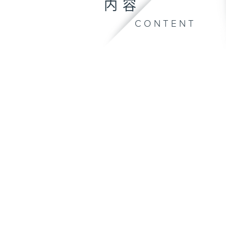
内容
CONTENT