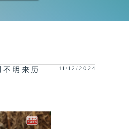
11/12/2024
到不明来历