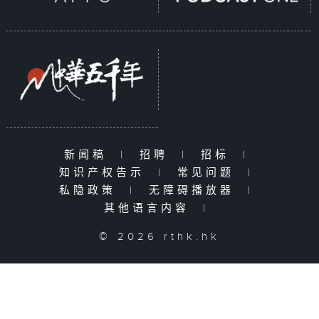
新闻稿
|
招聘
|
招标
|
知识产权告示
|
常见问题
|
私隐政策
|
无障碍播放器
|
其他语言内容
|
© 2026 rthk.hk