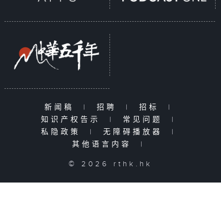
新闻稿
|
招聘
|
招标
|
知识产权告示
|
常见问题
|
私隐政策
|
无障碍播放器
|
其他语言内容
|
© 2026 rthk.hk