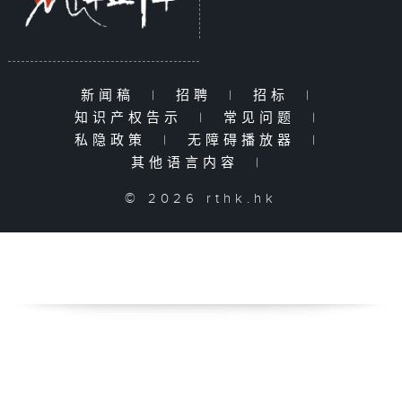
新闻稿
|
招聘
|
招标
|
知识产权告示
|
常见问题
|
私隐政策
|
无障碍播放器
|
其他语言内容
|
© 2026 rthk.hk