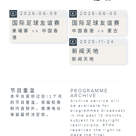
2026-06-09
2026-06-05
国际足球友谊赛
国际足球友谊赛
柬埔寨 vs 中国香
中国香港 vs 蒙古
港
2025-11-24
新闻天地
新闻天地
节目重温
PROGRAMME
ARCHIVE
本平台提供过往12个月
Archive service will
的节目重温，受版权限
be available for
制内容除外。香港电台
programmes broadcast
保留最终决定权。
in the past 12 months,
subject to copyright
restrictions. RTHK
reserves the right to
make the final