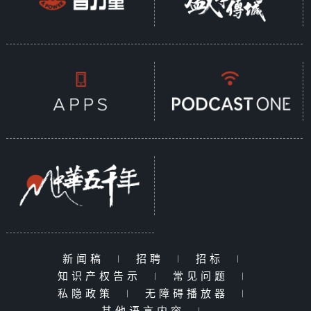
新闻稿
|
招聘
|
招标
|
知识产权告示
|
常见问题
|
私隐政策
|
无障碍播放器
|