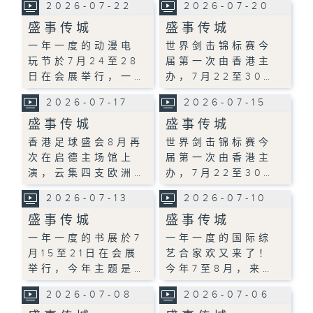
2026-07-22
2026-07-20
盛事传城
盛事传城
一年一度的动漫电
世界剑击锦标赛今
玩节於7月24至28
届第一次由香港主
日在会展举行，一…
办，7月22至30…
2026-07-17
2026-07-15
盛事传城
盛事传城
香港足球盛会8月再
世界剑击锦标赛今
次在启德主场馆上
届第一次由香港主
演，云集四支欧洲…
办，7月22至30…
2026-07-13
2026-07-10
盛事传城
盛事传城
一年一度的书展於7
一年一度的国际综
月15至21日在会展
艺合家欢又来了！
举行，今年主题是…
今年7至8月，来…
2026-07-08
2026-07-06