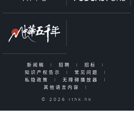
新闻稿
|
招聘
|
招标
|
知识产权告示
|
常见问题
|
私隐政策
|
无障碍播放器
|
其他语言内容
|
© 2026 rthk.hk