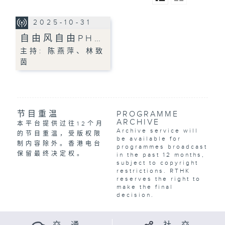
2025-10-31
自由风自由PH…
主持: 陈燕萍、林致
茵
节目重温
PROGRAMME
ARCHIVE
本平台提供过往12个月
Archive service will
的节目重温，受版权限
be available for
制内容除外。香港电台
programmes broadcast
保留最终决定权。
in the past 12 months,
subject to copyright
restrictions. RTHK
reserves the right to
make the final
decision.