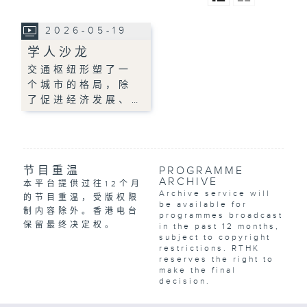
2026-05-19
学人沙龙
交通枢纽形塑了一
个城市的格局，除
了促进经济发展、…
节目重温
PROGRAMME
ARCHIVE
本平台提供过往12个月
Archive service will
的节目重温，受版权限
be available for
制内容除外。香港电台
programmes broadcast
保留最终决定权。
in the past 12 months,
subject to copyright
restrictions. RTHK
reserves the right to
make the final
decision.