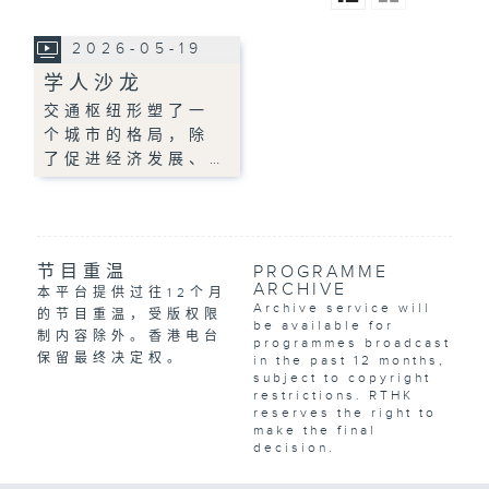
2026-05-19
学人沙龙
交通枢纽形塑了一
个城市的格局，除
了促进经济发展、…
节目重温
PROGRAMME
ARCHIVE
本平台提供过往12个月
Archive service will
的节目重温，受版权限
be available for
制内容除外。香港电台
programmes broadcast
保留最终决定权。
in the past 12 months,
subject to copyright
restrictions. RTHK
reserves the right to
make the final
decision.