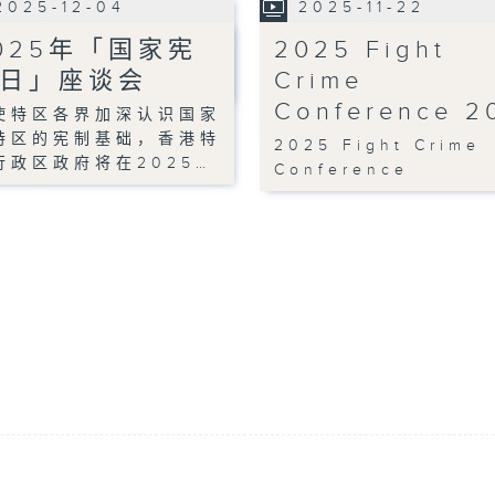
2025-12-04
2025-11-22
025年「国家宪
2025 Fight
日」座谈会
Crime
Conference 2
使特区各界加深认识国家
特区的宪制基础，香港特
2025 Fight Crime
行政区政府将在2025…
Conference