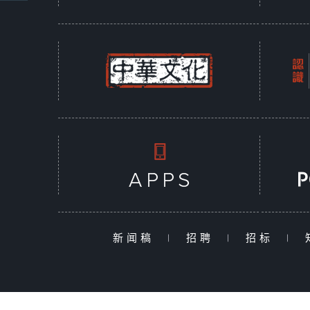
新闻稿
|
招聘
|
招标
|