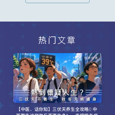
热门文章
【中医．话你知】三伏天养生全攻略 中