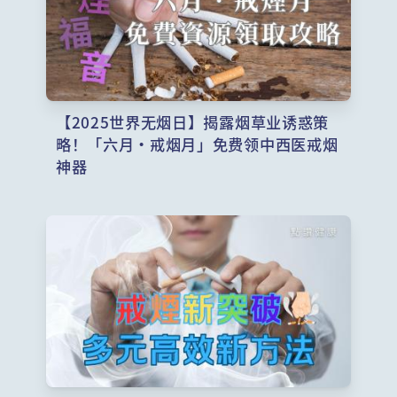
【2025世界无烟日】揭露烟草业诱惑策
略！「六月‧戒烟月」免费领中西医戒烟
神器