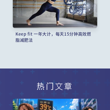
Keep fit 一年大计，每天15分钟高效燃
脂减肥法
热门文章