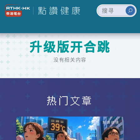
升级版开合跳
没有相关内容
热门文章