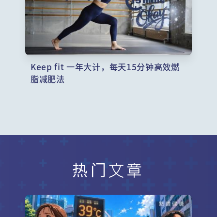
Keep fit 一年大计，每天15分钟高效燃
脂减肥法
热门文章