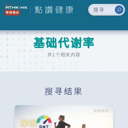
基础代谢率
共1个相关内容
搜寻结果